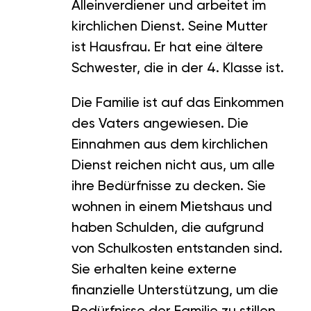
Alleinverdiener und arbeitet im
kirchlichen Dienst. Seine Mutter
ist Hausfrau. Er hat eine ältere
Schwester, die in der 4. Klasse ist.
Die Familie ist auf das Einkommen
des Vaters angewiesen. Die
Einnahmen aus dem kirchlichen
Dienst reichen nicht aus, um alle
ihre Bedürfnisse zu decken. Sie
wohnen in einem Mietshaus und
haben Schulden, die aufgrund
von Schulkosten entstanden sind.
Sie erhalten keine externe
finanzielle Unterstützung, um die
Bedürfnisse der Familie zu stillen.