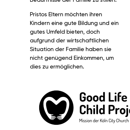
Pristos Eltern möchten ihren
Kindern eine gute Bildung und ein
gutes Umfeld bieten, doch
aufgrund der wirtschaftlichen
Situation der Familie haben sie
nicht genügend Einkommen, um
dies zu ermöglichen.