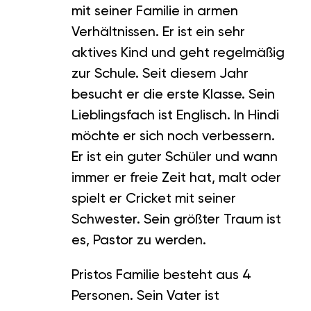
mit seiner Familie in armen
Verhältnissen. Er ist ein sehr
aktives Kind und geht regelmäßig
zur Schule. Seit diesem Jahr
besucht er die erste Klasse. Sein
Lieblingsfach ist Englisch. In Hindi
möchte er sich noch verbessern.
Er ist ein guter Schüler und wann
immer er freie Zeit hat, malt oder
spielt er Cricket mit seiner
Schwester. Sein größter Traum ist
es, Pastor zu werden.
Pristos Familie besteht aus 4
Personen. Sein Vater ist