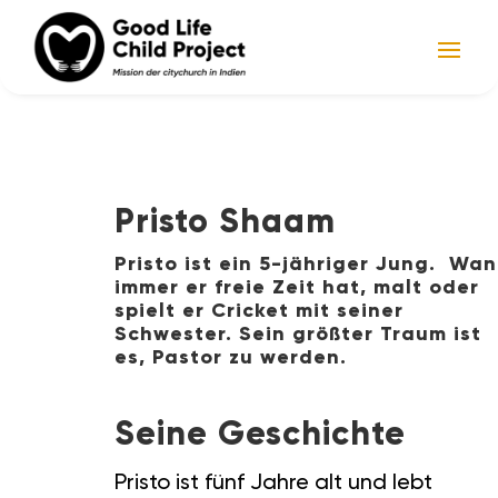
Pristo Shaam
Pristo ist ein 5-jähriger Jung. Wa
immer er freie Zeit hat, malt oder
spielt er Cricket mit seiner
Schwester. Sein größter Traum ist
es, Pastor zu werden.
Seine Geschichte
Pristo ist fünf Jahre alt und lebt