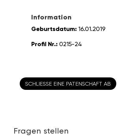
Information
Geburtsdatum:
16.01.2019
Profil Nr.:
0215-24
SCHLIESSE EINE PATENSCHAFT AB
Fragen stellen